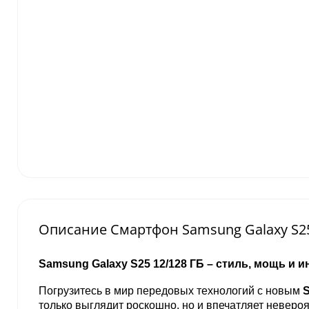
Описание Смартфон Samsung Galaxy S25 
Samsung Galaxy S25 12/128 ГБ – стиль, мощь и 
Погрузитесь в мир передовых технологий с новым
S
только выглядит роскошно, но и впечатляет неверо