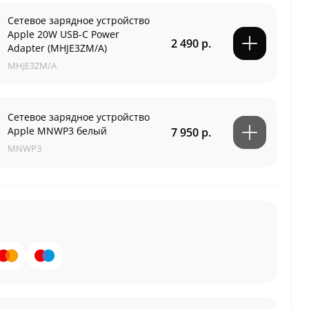
Сетевое зарядное устройство
Apple 20W USB-C Power
2 490 р.
Adapter (MHJE3ZM/A)
MHJE3ZM/A
Сетевое зарядное устройство
Apple MNWP3 белый
7 950 р.
MNWP3