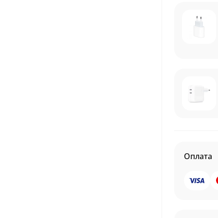
Оплата