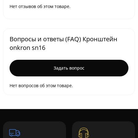
Нет отзывов об этом товаре.
Вопросы и ответы (FAQ) Кронштейн
onkron sn16
Задать вопрос
Нет вопросов об этом товаре.