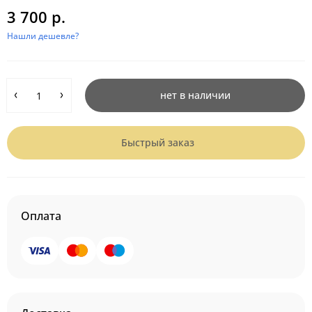
3 700 р.
Нашли дешевле?
нет в наличии
Быстрый заказ
Оплата