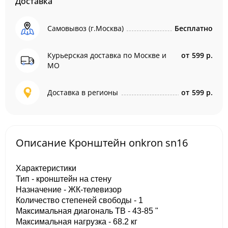
Доставка
Самовывоз (г.Москва)
Бесплатно
Курьерская доставка по Москве и
от
599 р.
МО
Доставка в регионы
от
599 р.
Описание Кронштейн onkron sn16
Характеристики
Тип - кронштейн на стену
Назначение - ЖК-телевизор
Количество степеней свободы - 1
Максимальная диагональ ТВ - 43-85 "
Максимальная нагрузка - 68.2 кг