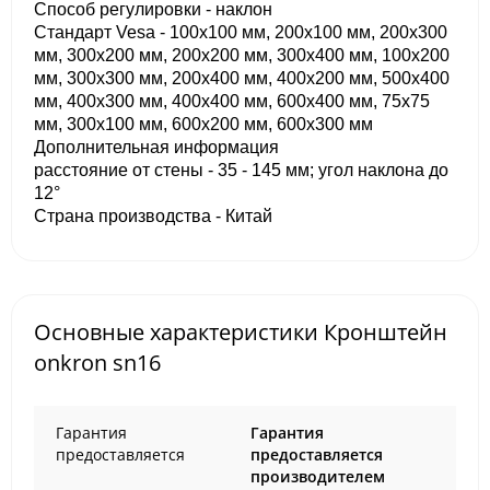
Способ регулировки - наклон
Стандарт Vesa - 100x100 мм, 200x100 мм, 200x300
мм, 300x200 мм, 200x200 мм, 300x400 мм, 100x200
мм, 300x300 мм, 200x400 мм, 400x200 мм, 500x400
мм, 400x300 мм, 400x400 мм, 600x400 мм, 75x75
мм, 300x100 мм, 600x200 мм, 600x300 мм
Дополнительная информация
расстояние от стены - 35 - 145 мм; угол наклона до
12°
Страна производства - Китай
Основные характеристики Кронштейн
onkron sn16
Гарантия
Гарантия
предоставляется
предоставляется
производителем