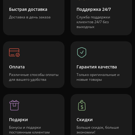
Быстрая доставка
Поддержка 24/7
Доставка в день заказа
Служба поддержки
клиентов 24/7 без
выходных
Оплата
Гарантия качества
Различные способы оплаты
Только оригинальные и
для вашего удобства
новые товары
Подарки
Скидки
Бонусы и подарки
Больше скидок, больше
постоянным клиентам
экономии!