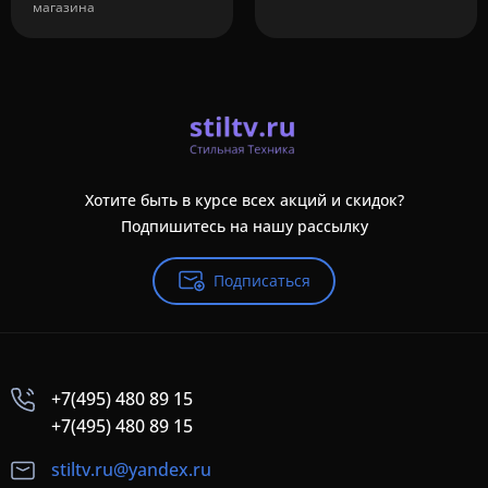
магазина
Хотите быть в курсе всех акций и скидок?
Подпишитесь на нашу рассылку
Подписаться
+7(495) 480 89 15
+7(495) 480 89 15
stiltv.ru@yandex.ru