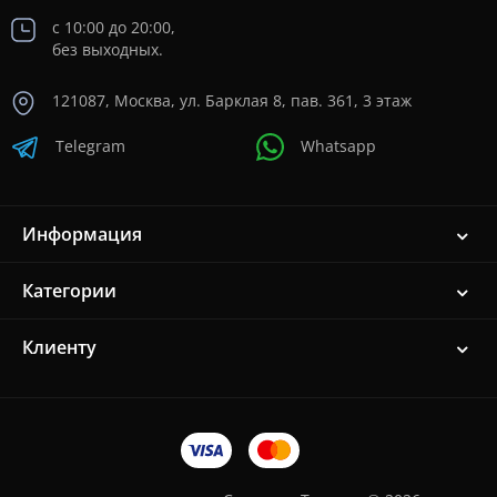
с 10:00 до 20:00,
без выходных.
121087, Москва, ул. Барклая 8, пав. 361, 3 этаж
Telegram
Whatsapp
Информация
Категории
Клиенту