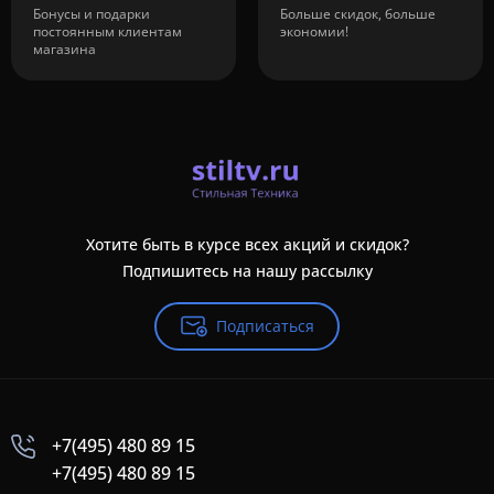
Бонусы и подарки
Больше скидок, больше
постоянным клиентам
экономии!
магазина
Хотите быть в курсе всех акций и скидок?
Подпишитесь на нашу рассылку
Подписаться
+7(495) 480 89 15
+7(495) 480 89 15