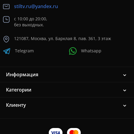
stiltv.ru@yandex.ru
с 10:00 до 20:00,
без выходных.
121087, Москва, ул. Барклая 8, пав. 361, 3 этаж
Telegram
Whatsapp
Информация
Категории
Клиенту