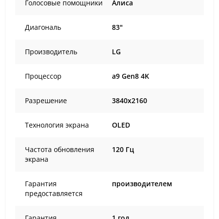
Голосовые помощники
Алиса
Диагональ
83"
Производитель
LG
Процессор
a9 Gen8 4K
Разрешение
3840x2160
Технология экрана
OLED
Частота обновления
120 Гц
экрана
Гарантия
производителем
предоставляется
Гарантия
1 год