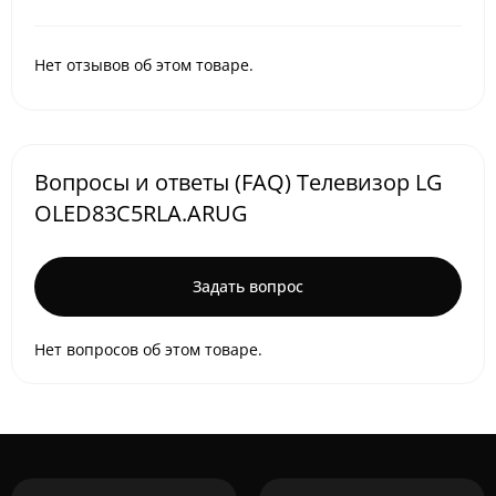
Нет отзывов об этом товаре.
Вопросы и ответы (FAQ) Телевизор LG
OLED83C5RLA.ARUG
Задать вопрос
Нет вопросов об этом товаре.