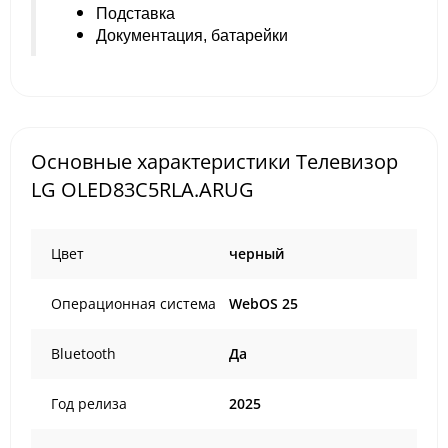
Подставка
Документация, батарейки
Основные характеристики Телевизор
LG OLED83C5RLA.ARUG
Цвет
черный
Операционная система
WebOS 25
Bluetooth
Да
Год релиза
2025