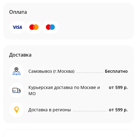
Оплата
Доставка
Самовывоз (г.Москва)
Бесплатно
Курьерская доставка по Москве и
от
599 р.
МО
Доставка в регионы
от
599 р.