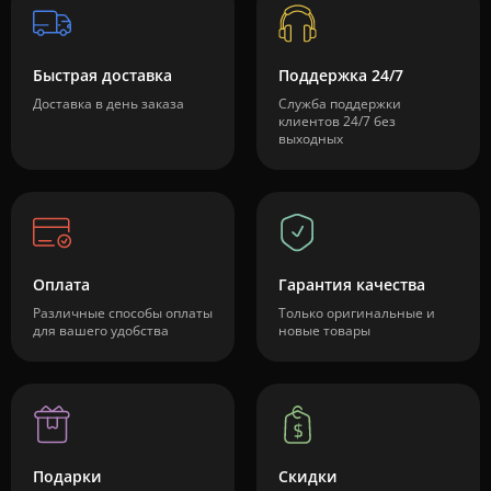
Быстрая доставка
Поддержка 24/7
Доставка в день заказа
Служба поддержки
клиентов 24/7 без
выходных
Оплата
Гарантия качества
Различные способы оплаты
Только оригинальные и
для вашего удобства
новые товары
Подарки
Скидки