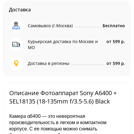
Доставка
Самовывоз (г.Москва)
Бесплатно
Курьерская доставка по Москве и
от
599 р.
МО
Доставка в регионы
от
599 р.
Описание Фотоаппарат Sony A6400 +
SEL18135 (18-135mm f/3.5-5.6) Black
Камера α6400 — это невероятная
производительность в легком и компактном
корпусе. С ее помощью можно снимать