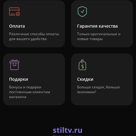
Оплата
Гарантия качества
Различные способы оплаты
Только оригинальные и
для вашего удобства
новые товары
Подарки
Скидки
Бонусы и подарки
Больше скидок, больше
постоянным клиентам
экономии!
магазина