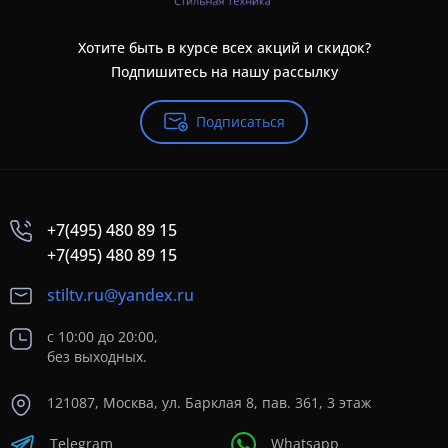
Хотите быть в курсе всех акций и скидок?
Подпишитесь на нашу рассылку
Подписаться
+7(495) 480 89 15
+7(495) 480 89 15
stiltv.ru@yandex.ru
с 10:00 до 20:00,
без выходных.
121087, Москва, ул. Барклая 8, пав. 361, 3 этаж
Telegram
Whatsapp