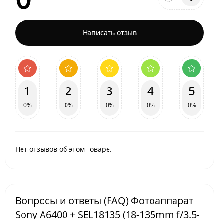
Написать отзыв
1
2
3
4
5
0%
0%
0%
0%
0%
Нет отзывов об этом товаре.
Вопросы и ответы (FAQ) Фотоаппарат
Sony A6400 + SEL18135 (18-135mm f/3.5-