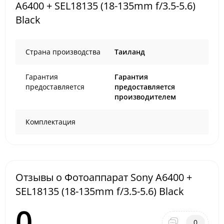
A6400 + SEL18135 (18-135mm f/3.5-5.6)
Black
Страна производства
Таиланд
Гарантия
Гарантия
предоставляется
предоставляется
производителем
Комплектация
Отзывы о Фотоаппарат Sony A6400 +
SEL18135 (18-135mm f/3.5-5.6) Black
0
0