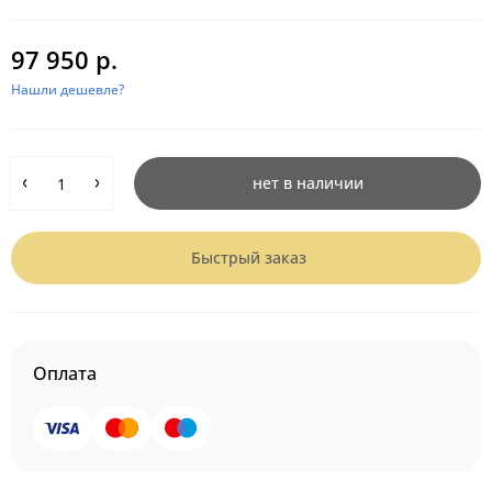
97 950 р.
Нашли дешевле?
нет в наличии
Быстрый заказ
Оплата