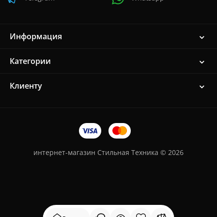
Информация
Категории
Клиенту
интернет-магазин Стильная Техника © 2026