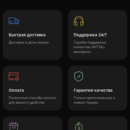
Быстрая доставка
Поддержка 24/7
Доставка в день заказа
Служба поддержки
клиентов 24/7 без
выходных
Оплата
Гарантия качества
Различные способы оплаты
Только оригинальные и
для вашего удобства
новые товары