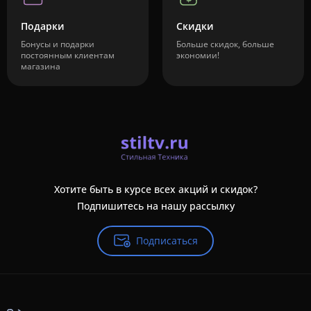
Подарки
Скидки
Бонусы и подарки
Больше скидок, больше
постоянным клиентам
экономии!
магазина
Хотите быть в курсе всех акций и скидок?
Подпишитесь на нашу рассылку
Подписаться