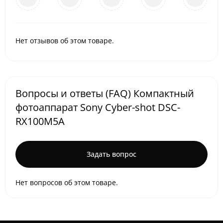
Нет отзывов об этом товаре.
Вопросы и ответы (FAQ) Компактный
фотоаппарат Sony Cyber-shot DSC-
RX100M5A
Задать вопрос
Нет вопросов об этом товаре.