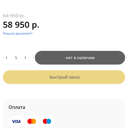
64 950 р.
58 950 р.
Нашли дешевле?
нет в наличии
Быстрый заказ
Оплата