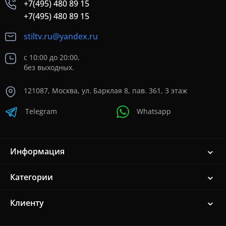
+7(495) 480 89 15
+7(495) 480 89 15
stiltv.ru@yandex.ru
с 10:00 до 20:00,
без выходных.
121087, Москва, ул. Барклая 8, пав. 361, 3 этаж
Telegram
Whatsapp
Информация
Категории
Клиенту