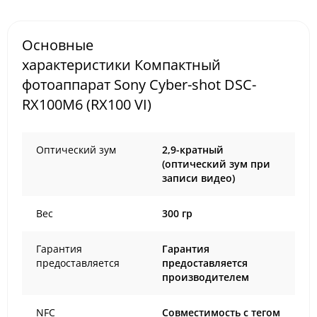
Основные
характеристики Компактный
фотоаппарат Sony Cyber-shot DSC-
RX100M6 (RX100 VI)
Оптический зум
2,9-кратный
(оптический зум при
записи видео)
Вес
300 гр
Гарантия
Гарантия
предоставляется
предоставляется
производителем
NFC
Совместимость с тегом