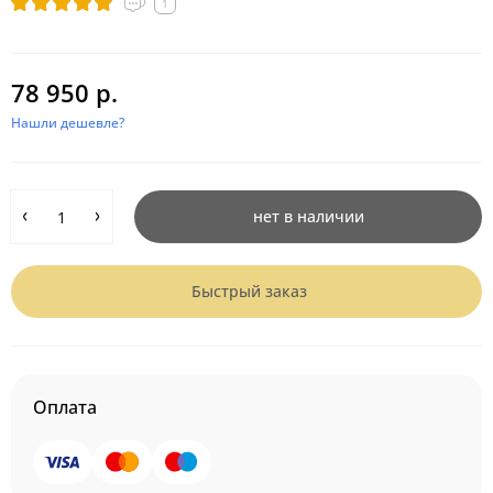
1
78 950 р.
Нашли дешевле?
нет в наличии
Быстрый заказ
Оплата