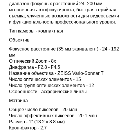
диапазон фокусных расстояний 24–200 мм,
мгновенная автофокусировка, быстрая серийная
съемка, улученные возможности для видеосъемки
и функциональность профессионального уровня.
Тип камеры - компактная
Объектив
Фокусное расстояние (35 мм эквивалент) - 24 - 192
мм
Оптический Zoom - 8x
Диафрагма - F2.8 - F4.5
Название объектива - ZEISS Vario-Sonnar T
Число оптических элементов - 15
Число групп оптических элементов - 12
Особенности - асферические линзы
Матрица
Общее число пикселов - 20 млн
Число эффективных пикселов - 20.1 млн
Размер - 1" (13.2 x 8.8 мм)
Кроп-фактор - 2.7