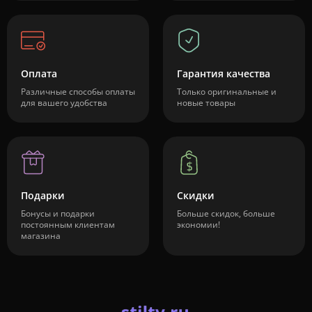
Оплата
Гарантия качества
Различные способы оплаты
Только оригинальные и
для вашего удобства
новые товары
Подарки
Скидки
Бонусы и подарки
Больше скидок, больше
постоянным клиентам
экономии!
магазина