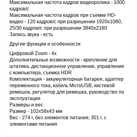
Максимальная частота кадров видеоролика - 1000
кадров/с
Максимальная частота кадров при съемке HD-
видео - 120 кадров/с при разрешении 1920x1080,
25/30 кадров/с при разрешении 3840x2160
Запись звука - есть
Другие функции и особенности
Цифровой Zoom - 4x
Дополнительные возможности - крепление для
штатива, дистанционное управление, управление
с компьютера, cъемка HDR
Комплектация - аккумуляторная батарея, адаптер
переменного тока, кабель MicroUSB, кистевой
ремешок, регулятор для ремешка, руководство по
эксплуатации
Размеры и вес
Размер - 102x58x43 мм
Вес - 274 г, без элементов питания; 301 г, с
элементами питания