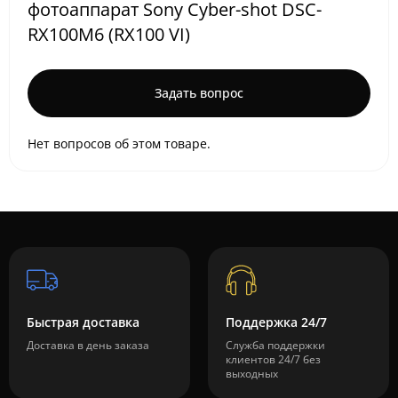
фотоаппарат Sony Cyber-shot DSC-
RX100M6 (RX100 VI)
Задать вопрос
Нет вопросов об этом товаре.
Быстрая доставка
Поддержка 24/7
Доставка в день заказа
Служба поддержки
клиентов 24/7 без
выходных