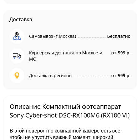
Доставка
Самовывоз (г.Москва)
Бесплатно
Курьерская доставка по Москве и
от
599 р.
МО
Доставка в регионы
от
599 р.
Описание Компактный фотоаппарат
Sony Cyber-shot DSC-RX100M6 (RX100 VI)
В этой невероятно компактной камере есть всё,
чтобы не упустить важный момент: широкий