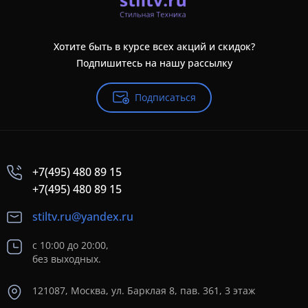
Хотите быть в курсе всех акций и скидок?
Подпишитесь на нашу рассылку
Подписаться
+7(495) 480 89 15
+7(495) 480 89 15
stiltv.ru@yandex.ru
с 10:00 до 20:00,
без выходных.
121087, Москва, ул. Барклая 8, пав. 361, 3 этаж