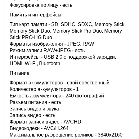
Фокусировка по лицу - есть
Память и интерфейсы
Тип карт памяти - SD, SDHC, SDXC, Memory Stick,
Memory Stick Duo, Memory Stick Pro Duo, Memory
Stick PRO-HG Duo
Форматы изображения - JPEG, RAW
Режим записи RAW+JPEG - есть
Интерфейсы - USB 2.0 с поддержкой зарядки,
HDMI, Wi-Fi, Bluetooth
Питание
Формат аккумуляторов - свой собственный
Количество аккумуляторов - 1
Емкость аккумулятора - 240 фотографий
Разъем питания - есть
Запись видео и звука
Запись видео - есть
Формат записи видео - AVCHD
Видеокодеки - AVC/H.264
Максимальное разрешение роликов - 3840x2160