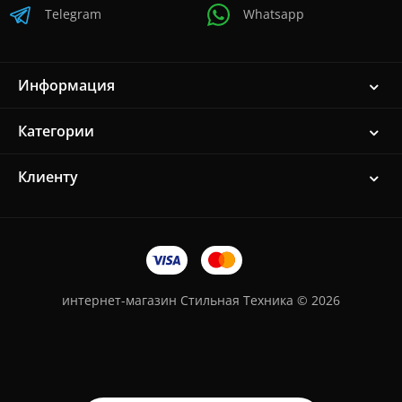
Telegram
Whatsapp
Информация
Категории
Клиенту
интернет-магазин Стильная Техника © 2026