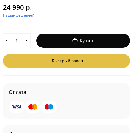
24 990 р.
Нашли дешевле?
Купить
Быстрый заказ
Оплата