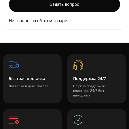
Задать вопрос
Нет вопросов об этом товаре.
Быстрая доставка
Поддержка 24/7
Доставка в день заказа
Служба поддержки
клиентов 24/7 без
выходных