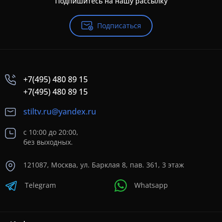
Подпишитесь на нашу рассылку
Подписаться
+7(495) 480 89 15
+7(495) 480 89 15
stiltv.ru@yandex.ru
с 10:00 до 20:00,
без выходных.
121087, Москва, ул. Барклая 8, пав. 361, 3 этаж
Telegram
Whatsapp