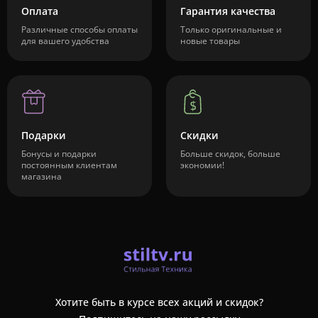
Оплата
Гарантия качества
Различные способы оплаты
Только оригинальные и
для вашего удобства
новые товары
Подарки
Скидки
Бонусы и подарки
Больше скидок, больше
постоянным клиентам
экономии!
магазина
Хотите быть в курсе всех акций и скидок?