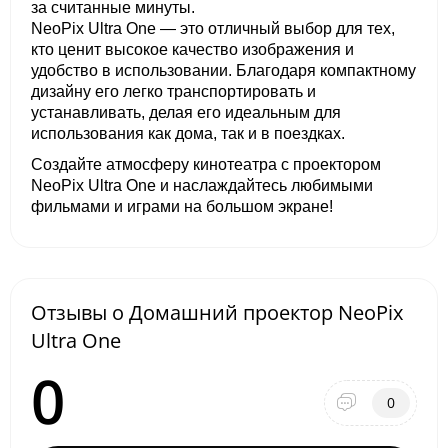
за считанные минуты.
NeoPix Ultra One — это отличный выбор для тех,
кто ценит высокое качество изображения и
удобство в использовании. Благодаря компактному
дизайну его легко транспортировать и
устанавливать, делая его идеальным для
использования как дома, так и в поездках.
Создайте атмосферу кинотеатра с проектором
NeoPix Ultra One и наслаждайтесь любимыми
фильмами и играми на большом экране!
Отзывы о Домашний проектор NeoPix
Ultra One
0
0