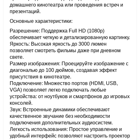
домашнего кинотеатра или проведения встреч и
презентаций.
Основные характеристики:
Разрешение: Поддержка Full HD (1080p)
обеспечивает четкую и детализированную картинку.
Яркость: Высокая яркость до 3000 люмен
позволяет смотреть фильмы даже при дневном
свете.
Размер изображения: Проецируйте изображение с
диагональю до 100 дюймов, создавая эффект
присутствия в кинотеатре.
Подключение: Множество портов (HDMI, USB,
VGA) позволяет легко подключать любые
устройства: от ноутбуков и смартфонов до игровых
консолей.
Звук: Встроенные динамики обеспечивают
качественное звучание без необходимости
подключения дополнительных аудиосистем.
Легкость использования: Простое управление и
удобный интерфейс позволяют настроить проектор