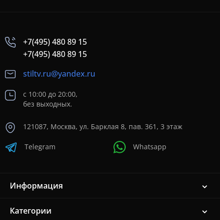
+7(495) 480 89 15
+7(495) 480 89 15
stiltv.ru@yandex.ru
с 10:00 до 20:00,
без выходных.
121087, Москва, ул. Барклая 8, пав. 361, 3 этаж
Telegram
Whatsapp
Информация
Категории