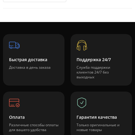
Быстрая доставка
Поддержка 24/7
Доставка в день заказа
Служба поддержки
клиентов 24/7 без
выходных
Оплата
Гарантия качества
Различные способы оплаты
Только оригинальные и
для вашего удобства
новые товары