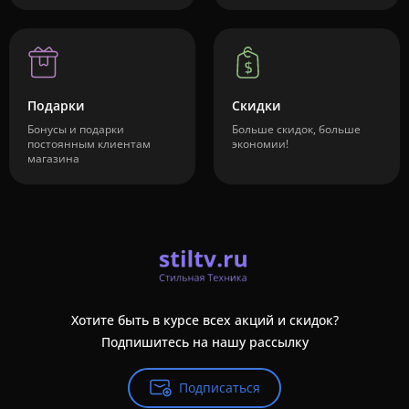
Подарки
Скидки
Бонусы и подарки
Больше скидок, больше
постоянным клиентам
экономии!
магазина
Хотите быть в курсе всех акций и скидок?
Подпишитесь на нашу рассылку
Подписаться