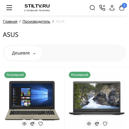
0
Главная
Производитель
ASUS
ASUS
Дешевле
Популярный
Популярный