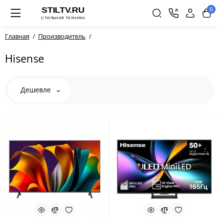
0
Главная
Производитель
Hisense
Дешевле