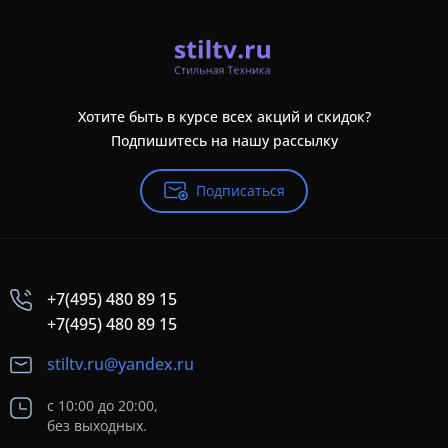
Хотите быть в курсе всех акций и скидок?
Подпишитесь на нашу рассылку
Подписаться
+7(495) 480 89 15
+7(495) 480 89 15
stiltv.ru@yandex.ru
с 10:00 до 20:00,
без выходных.