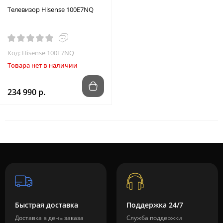
Телевизор Hisense 100E7NQ
Код: Hisense 100E7NQ
Товара нет в наличии
234 990 р.
Быстрая доставка
Поддержка 24/7
Доставка в день заказа
Служба поддержки