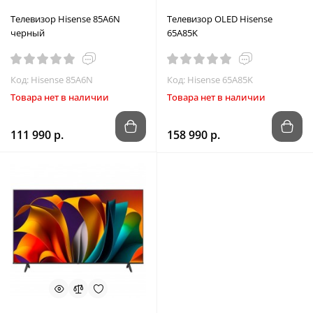
Телевизор Hisense 85A6N
Телевизор OLED Hisense
черный
65A85K
Код: Hisense 85A6N
Код: Hisense 65A85K
Товара нет в наличии
Товара нет в наличии
111 990 р.
158 990 р.