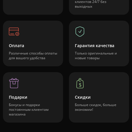
клиентов 24/7 без
выходных
Оплата
Гарантия качества
Различные способы оплаты
Только оригинальные и
для вашего удобства
новые товары
Подарки
Скидки
Бонусы и подарки
Больше скидок, больше
постоянным клиентам
экономии!
магазина