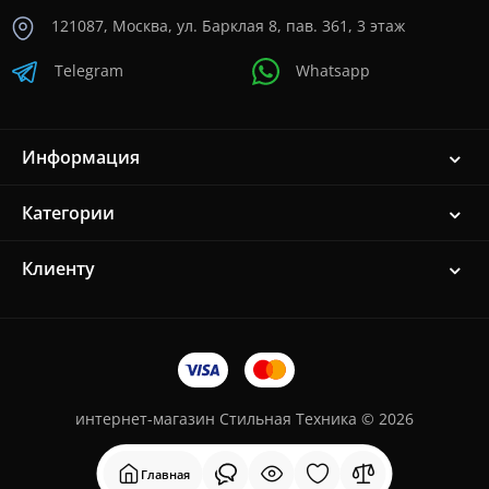
121087, Москва, ул. Барклая 8, пав. 361, 3 этаж
Telegram
Whatsapp
Информация
Категории
Клиенту
интернет-магазин Стильная Техника © 2026
Главная