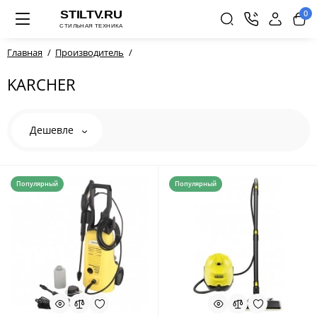
0
Главная
Производитель
KARCHER
Дешевле
Популярный
Популярный