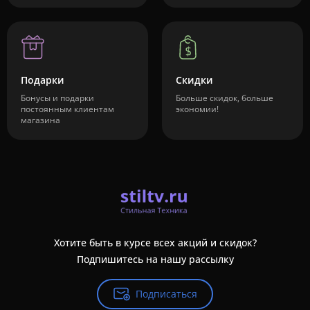
Подарки
Скидки
Бонусы и подарки
Больше скидок, больше
постоянным клиентам
экономии!
магазина
Хотите быть в курсе всех акций и скидок?
Подпишитесь на нашу рассылку
Подписаться