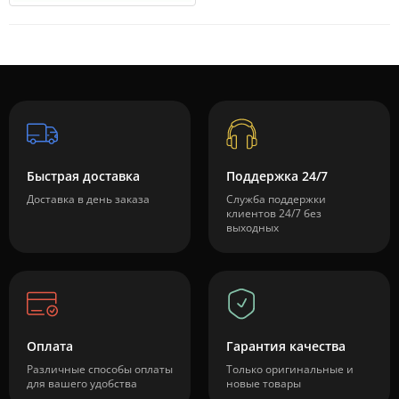
Быстрая доставка
Поддержка 24/7
Доставка в день заказа
Служба поддержки
клиентов 24/7 без
выходных
Оплата
Гарантия качества
Различные способы оплаты
Только оригинальные и
для вашего удобства
новые товары