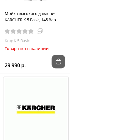
Мойка высокого давления
KARCHER K 5 Basic, 145 бар
Код: K 5 Basic
Товара нет в наличии
29 990 р.