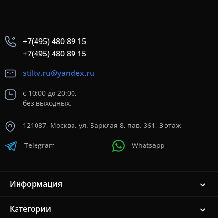
+7(495) 480 89 15
+7(495) 480 89 15
stiltv.ru@yandex.ru
с 10:00 до 20:00,
без выходных.
121087, Москва, ул. Барклая 8, пав. 361, 3 этаж
Telegram
Whatsapp
Информация
Категории