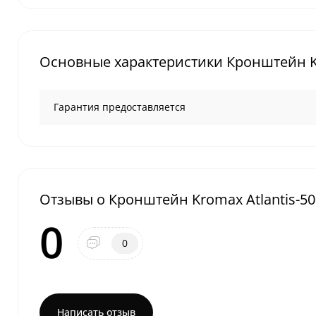
Основные характеристики Кронштейн Kr
Гарантия предоставляется
Отзывы о Кронштейн Kromax Atlantis-50
0
0
Написать отзыв