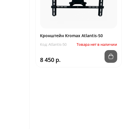
Кронштейн Kromax Atlantis-50
Код: Atlantis-50
Товара нет в наличии
8 450 р.