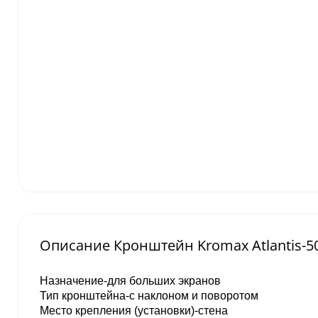
Описание Кронштейн Kromax Atlantis-5
Назначение-для больших экранов
Тип кронштейна-с наклоном и поворотом
Место крепления (установки)-стена