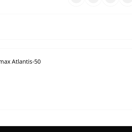
ax Atlantis-50