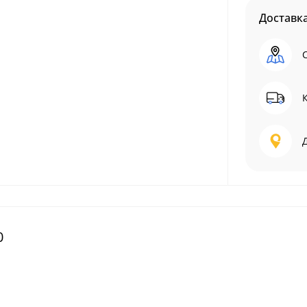
Доставк
0