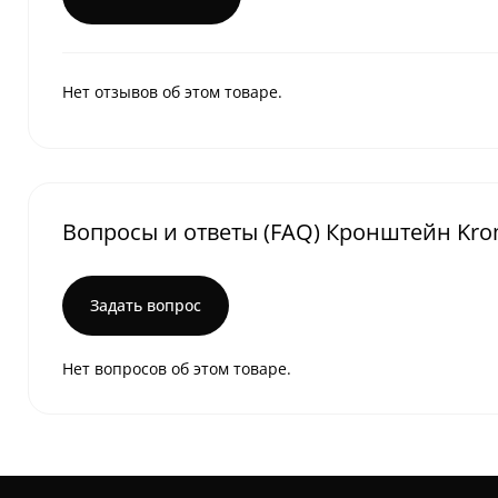
Нет отзывов об этом товаре.
Вопросы и ответы (FAQ) Кронштейн Krom
Задать вопрос
Нет вопросов об этом товаре.