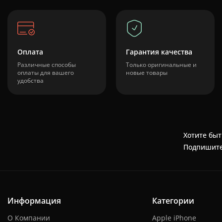
Оплата
Гарантия качества
Различные способы
Только оригинальные и
оплаты для вашего
новые товары
удобства
Хотите быт
Подпишите
Информация
Категории
О Компании
Apple iPhone