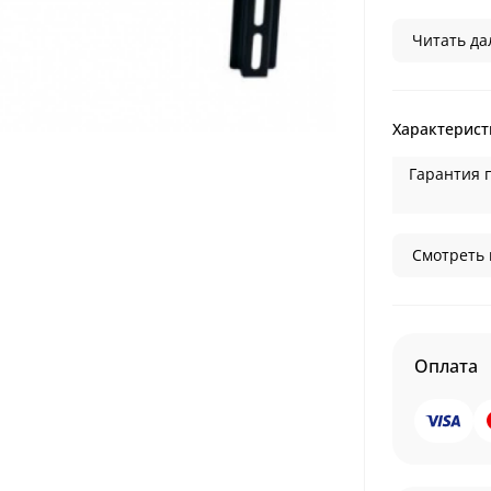
Читать дал
Характерист
Гарантия 
Смотреть 
Оплата