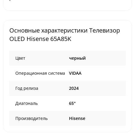
Основные характеристики Телевизор
OLED Hisense 65A85K
Цвет
черный
Операционная система
VIDAA
Год релиза
2024
Диагональ
65"
Производитель
Hisense