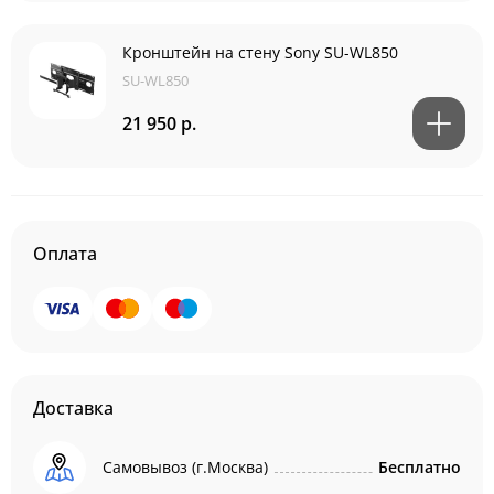
Кронштейн на стену Sony SU-WL850
SU-WL850
21 950 р.
Оплата
Доставка
Самовывоз (г.Москва)
Бесплатно