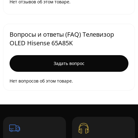
Нет отзывов об этом товаре.
Вопросы и ответы (FAQ) Телевизор
OLED Hisense 65A85K
Задать вопрос
Нет вопросов об этом товаре.