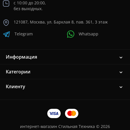
с 10:00 до 20:00,
без выходных.
121087, Москва, ул. Барклая 8, пав. 361, 3 этаж
Telegram
Whatsapp
Информация
Категории
Клиенту
интернет-магазин Стильная Техника © 2026