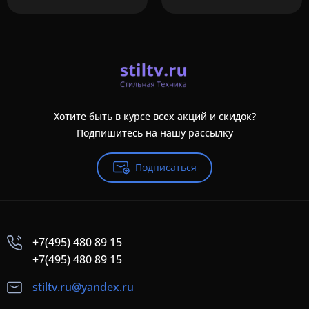
Хотите быть в курсе всех акций и скидок?
Подпишитесь на нашу рассылку
Подписаться
+7(495) 480 89 15
+7(495) 480 89 15
stiltv.ru@yandex.ru