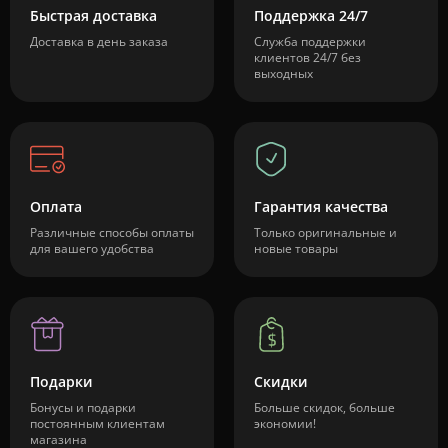
Быстрая доставка
Поддержка 24/7
Доставка в день заказа
Служба поддержки
клиентов 24/7 без
выходных
Оплата
Гарантия качества
Различные способы оплаты
Только оригинальные и
для вашего удобства
новые товары
Подарки
Скидки
Бонусы и подарки
Больше скидок, больше
постоянным клиентам
экономии!
магазина