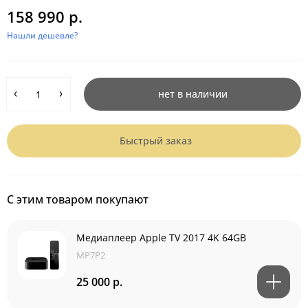
158 990 р.
Нашли дешевле?
нет в наличии
Быстрый заказ
С этим товаром покупают
Медиаплеер Apple TV 2017 4K 64GB
MP7P2
25 000 р.