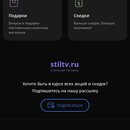
Подарки
Скидки
Бонусы и подарки
Больше скидок, больше
постоянным клиентам
экономии!
магазина
Хотите быть в курсе всех акций и скидок?
Подпишитесь на нашу рассылку
Подписаться