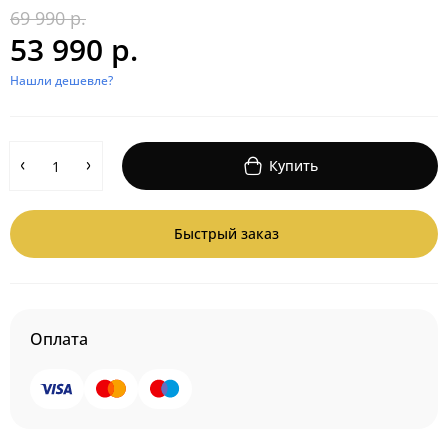
69 990 р.
53 990 р.
Нашли дешевле?
Купить
Быстрый заказ
Оплата