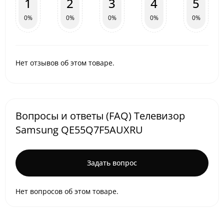
1
2
3
4
5
0%
0%
0%
0%
0%
Нет отзывов об этом товаре.
Вопросы и ответы (FAQ) Телевизор
Samsung QE55Q7F5AUXRU
Задать вопрос
Нет вопросов об этом товаре.