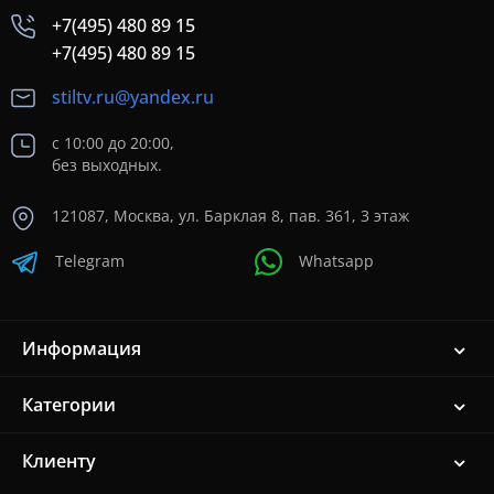
+7(495) 480 89 15
+7(495) 480 89 15
stiltv.ru@yandex.ru
с 10:00 до 20:00,
без выходных.
121087, Москва, ул. Барклая 8, пав. 361, 3 этаж
Telegram
Whatsapp
Информация
Категории
Клиенту