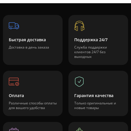
Быстрая доставка
Поддержка 24/7
Доставка в день заказа
Служба поддержки
клиентов 24/7 без
выходных
Оплата
Гарантия качества
Различные способы оплаты
Только оригинальные и
для вашего удобства
новые товары