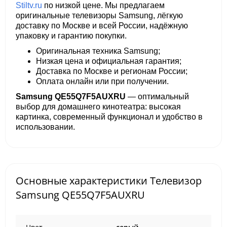
Stiltv.ru
по низкой цене. Мы предлагаем
оригинальные телевизоры Samsung, лёгкую
доставку по Москве и всей России, надёжную
упаковку и гарантию покупки.
Оригинальная техника Samsung;
Низкая цена и официальная гарантия;
Доставка по Москве и регионам России;
Оплата онлайн или при получении.
Samsung QE55Q7F5AUXRU
— оптимальный
выбор для домашнего кинотеатра: высокая
картинка, современный функционал и удобство в
использовании.
Основные характеристики Телевизор
Samsung QE55Q7F5AUXRU