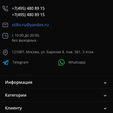
+7(495) 480 89 15
+7(495) 480 89 15
stiltv.ru@yandex.ru
с 10:00 до 20:00,
без выходных.
121087, Москва, ул. Барклая 8, пав. 361, 3 этаж
Telegram
Whatsapp
Информация
Категории
Клиенту