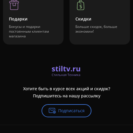
Подарки
Скидки
Бонусы и подарки
Больше скидок, больше
постоянным клиентам
экономии!
магазина
Хотите быть в курсе всех акций и скидок?
Подпишитесь на нашу рассылку
Подписаться