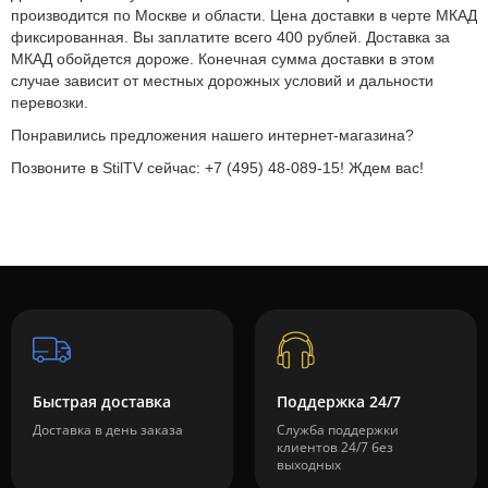
производится по Москве и области. Цена доставки в черте МКАД
фиксированная. Вы заплатите всего 400 рублей. Доставка за
МКАД обойдется дороже. Конечная сумма доставки в этом
случае зависит от местных дорожных условий и дальности
перевозки.
Понравились предложения нашего интернет-магазина?
Позвоните в StilTV сейчас: +7 (495) 48-089-15! Ждем вас!
Быстрая доставка
Поддержка 24/7
Доставка в день заказа
Служба поддержки
клиентов 24/7 без
выходных