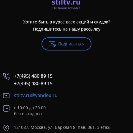
Хотите быть в курсе всех акций и скидок?
Подпишитесь на нашу рассылку
Подписаться
+7(495) 480 89 15
+7(495) 480 89 15
stiltv.ru@yandex.ru
с 10:00 до 20:00,
без выходных.
121087, Москва, ул. Барклая 8, пав. 361, 3 этаж