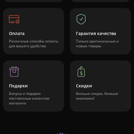
Оплата
Гарантия качества
Различные способы оплаты
Только оригинальные и
для вашего удобства
новые товары
Подарки
Скидки
Бонусы и подарки
Больше скидок, больше
постоянным клиентам
экономии!
магазина