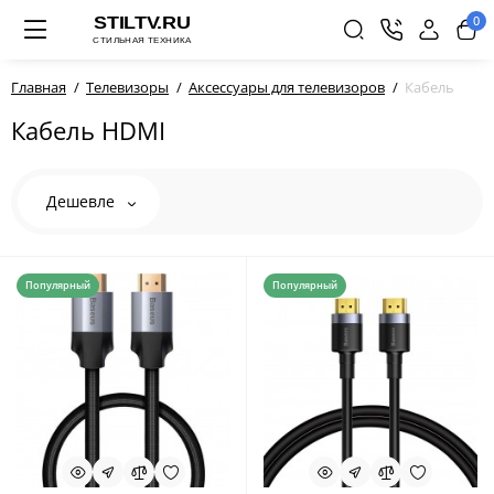
0
Главная
Телевизоры
Аксессуары для телевизоров
Кабель
Кабель HDMI
Дешевле
Популярный
Популярный