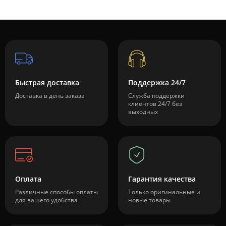
Быстрая доставка
Поддержка 24/7
Доставка в день заказа
Служба поддержки
клиентов 24/7 без
выходных
Оплата
Гарантия качества
Различные способы оплаты
Только оригинальные и
для вашего удобства
новые товары