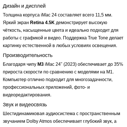
Дизайн и дисплей
Толщина корпуса iMac 24 составляет всего 11,5 мм.
Яркий экран
Retina 4.5K
демонстрирует высокую
чёткость, насыщенные цвета и идеально подходит для
работы с графикой и видео. Поддержка True Tone делает
картинку естественной в любых условиях освещения.
Производительность
Благодаря чипу
M3
iMac 24" (2023) обеспечивает до 35%
прироста скорости по сравнению с моделями на M1.
Компьютер отлично подходит для многозадачности,
профессиональных приложений, фото- и
видеоредактирования.
Звук и видеосвязь
Шестидинамиковая аудиосистема с пространственным
звучанием Dolby Atmos обеспечивает глубокий звук, а