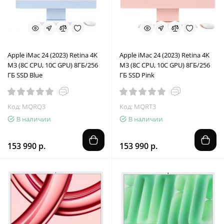
Apple iMac 24 (2023) Retina 4K
Apple iMac 24 (2023) Retina 4K
M3 (8C CPU, 10C GPU) 8ГБ/256
M3 (8C CPU, 10C GPU) 8ГБ/256
ГБ SSD Blue
ГБ SSD Pink
Код: MQRQ3
Код: MQRT3
В наличии
В наличии
153 990 р.
153 990 р.