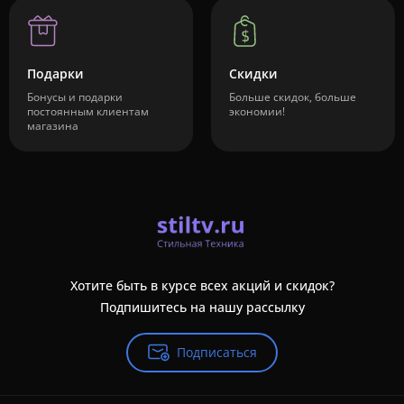
Подарки
Скидки
Бонусы и подарки
Больше скидок, больше
постоянным клиентам
экономии!
магазина
Хотите быть в курсе всех акций и скидок?
Подпишитесь на нашу рассылку
Подписаться