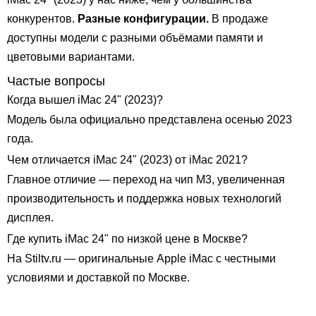
конкурентов.
Разные конфигурации.
В продаже
доступны модели с разными объёмами памяти и
цветовыми вариантами.
Частые вопросы
Когда вышел iMac 24" (2023)?
Модель была официально представлена осенью 2023
года.
Чем отличается iMac 24" (2023) от iMac 2021?
Главное отличие — переход на чип M3, увеличенная
производительность и поддержка новых технологий
дисплея.
Где купить iMac 24" по низкой цене в Москве?
На Stiltv.ru — оригинальные Apple iMac с честными
условиями и доставкой по Москве.