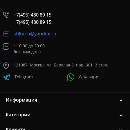
+7(495) 480 89 15
+7(495) 480 89 15
stiltv.ru@yandex.ru
с 10:00 до 20:00,
без выходных.
121087, Москва, ул. Барклая 8, пав. 361, 3 этаж
Telegram
Whatsapp
Информация
Категории
Клиенту